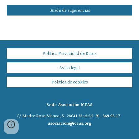
Buzón de sugerencias
Política Privacidad de Datos
Aviso legal
Política de cookies
Sede Asociación ICEAS
C/ Madre Rosa Blanco, 5. 28041 Madrid
91. 369.93.17
asociacion@iceas.org