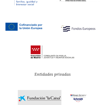
Entidades privadas