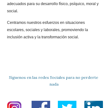
adecuados para su desarrollo físico, psíquico, moral y
social.
Centramos nuestros esfuerzos en
situaciones
escolares, sociales y laborales
, promoviendo la
inclusión activa y la transformación social.
Síguenos en las redes Sociales para no perderte
nada