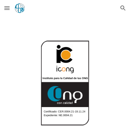
Skip to main content
Skip to navigation