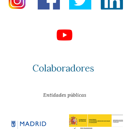
Colaboradores
Entidades públicas