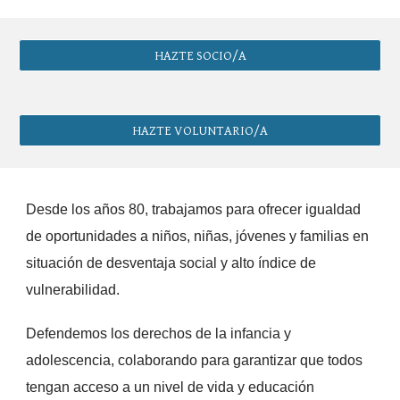
HAZTE SOCIO/A
HAZTE VOLUNTARIO/A
Desde los años 80, trabajamos para ofrecer
igualdad
de oportunidades
a niños, niñas, jóvenes y familias en
situación de desventaja social y alto índice de
vulnerabilidad.
Defendemos los
derechos de la infancia y
adolescencia
, colaborando para garantizar que todos
tengan acceso a un nivel de vida y educación