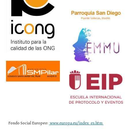
Fondo Social Europeo:
www.europa.eu/index_es.htm