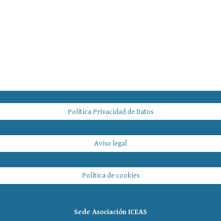
Política Privacidad de Datos
Aviso legal
Política de cookies
Sede Asociación ICEAS