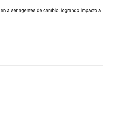
uen a ser agentes de cambio; logrando impacto a