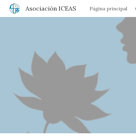
Asociación ICEAS
Página principal
Sk