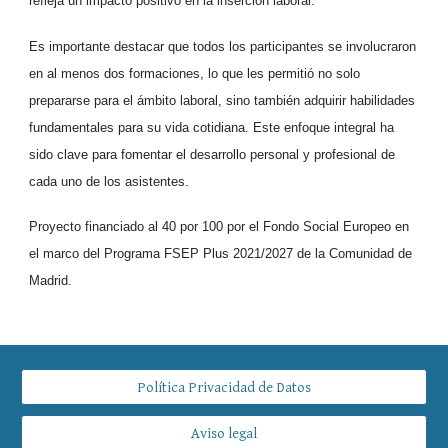
refleja un impacto positivo en la inserción laboral.
Es importante destacar que todos los participantes se involucraron
en al menos dos formaciones, lo que les permitió no solo
prepararse para el ámbito laboral, sino también adquirir habilidades
fundamentales para su vida cotidiana. Este enfoque integral ha
sido clave para fomentar el desarrollo personal y profesional de
cada uno de los asistentes.
Proyecto financiado al 40 por 100 por el Fondo Social Europeo en
el marco del Programa FSEP Plus 2021/2027 de la Comunidad de
Madrid.
Política Privacidad de Datos
Aviso legal