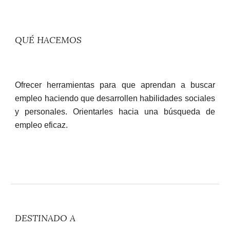
QUÉ HACEMOS
Ofrecer herramientas para que aprendan a buscar
empleo haciendo que desarrollen habilidades sociales
y personales. Orientarles hacia una búsqueda de
empleo eficaz.
DESTINADO A