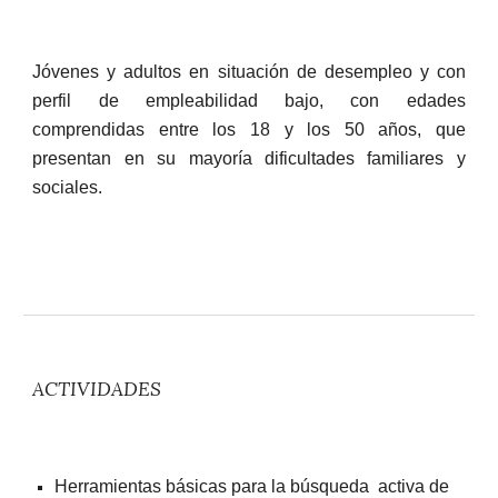
Jóvenes y adultos en situación de desempleo y con
perfil de empleabilidad bajo, con edades
comprendidas entre los 18 y los 50 años, que
presentan en su mayoría dificultades familiares y
sociales.
ACTIVIDADES
Herramientas básicas para la búsqueda activa de