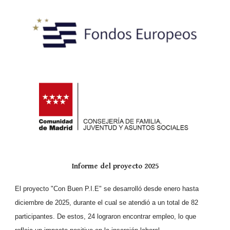
Informe del proyecto 2025
El proyecto "Con Buen P.I.E" se desarrolló desde enero hasta
diciembre de 2025, durante el cual se atendió a un total de 82
participantes. De estos, 24 lograron encontrar empleo, lo que