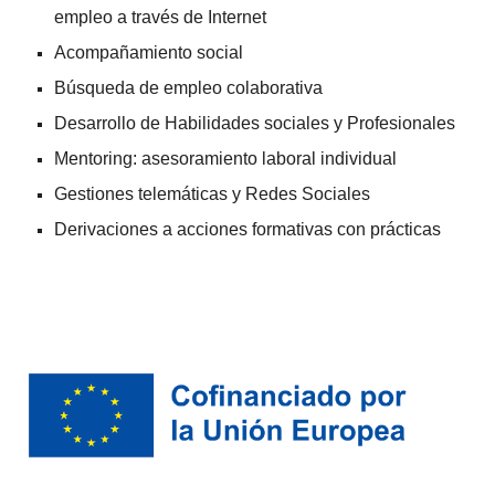
empleo a través de Internet
Acompañamiento social
Búsqueda de empleo colaborativa
Desarrollo de Habilidades sociales y Profesionales
Mentoring: asesoramiento laboral individual
Gestiones telemáticas y Redes Sociales
Derivaciones a acciones formativas con prácticas