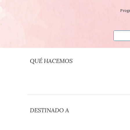
Progr
QUÉ HACEMOS
DESTINADO A