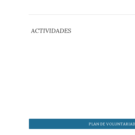
ACTIVIDADES
PLAN DE VOLUNTARIA