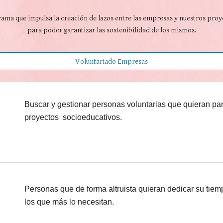
ama que impulsa la creación de lazos entre las empresas y nuestros proy
para poder garantizar las sostenibilidad de los mismos.
Voluntariado Empresas
Buscar y gestionar personas voluntarias que quieran par
proyectos socioeducativos.
Personas que de forma altruista quieran dedicar su tiem
los que más lo necesitan.