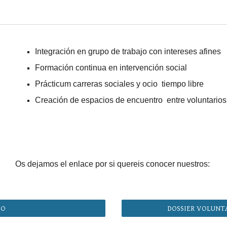
Integración en grupo de trabajo con intereses afines
Formación continua en intervención social
Prácticum carreras sociales y ocio tiempo libre
Creación de espacios de encuentro entre voluntarios
Os dejamos el enlace por si quereis conocer nuestros:
DO
DOSSIER VOLUNT