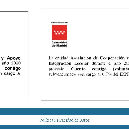
Política Privacidad de Datos