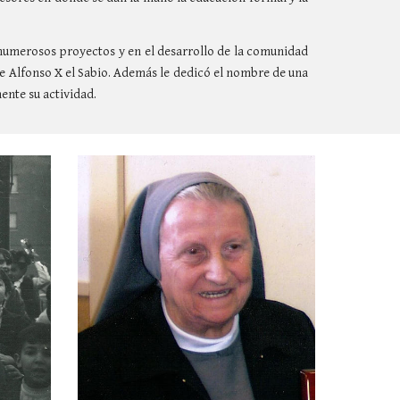
.
 numerosos proyectos y en el desarrollo de la comunidad
de Alfonso X el Sabio. Además le dedicó el nombre de una
ente su actividad.