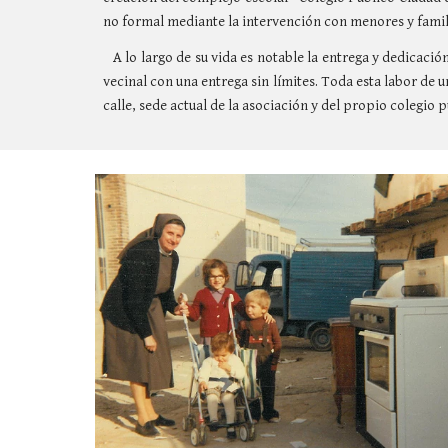
no formal mediante la intervención con menores y famil
A lo largo de su vida es notable la entrega y dedicaci
vecinal con una entrega sin límites. Toda esta labor de
calle, sede actual de la asociación y del propio colegio