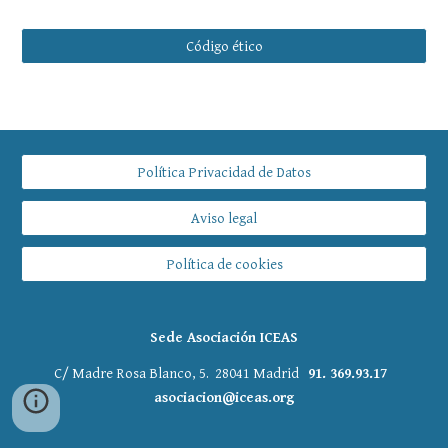
Código ético
Política Privacidad de Datos
Aviso legal
Política de cookies
Sede Asociación ICEAS
C/ Madre Rosa Blanco, 5. 28041 Madrid
91. 369.93.17
asociacion@iceas.org